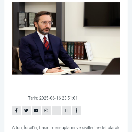
Tarih:
2025-06-16 23:51:01
Altun, İsrail’in, basın mensuplarını ve sivilleri hedef alarak