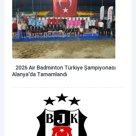
2026 Air Badminton Türkiye Şampiyonası
Alanya'da Tamamlandı