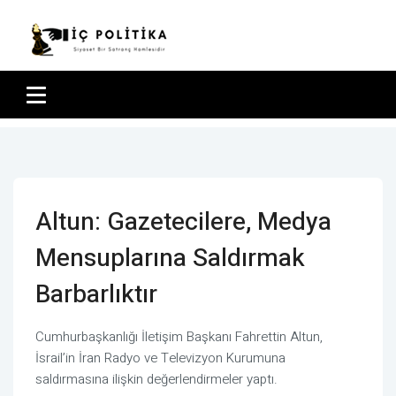
Altun: Gazetecilere, Medya
Mensuplarına Saldırmak
Barbarlıktır
Cumhurbaşkanlığı İletişim Başkanı Fahrettin Altun,
İsrail’in İran Radyo ve Televizyon Kurumuna
saldırmasına ilişkin değerlendirmeler yaptı.