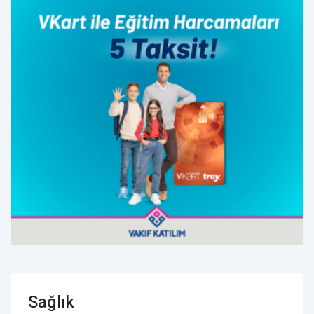
Sağlık