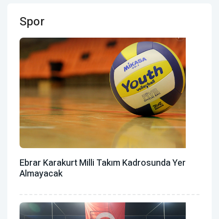
Spor
Ebrar Karakurt Milli Takım Kadrosunda Yer
Almayacak