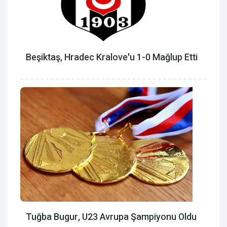
Beşiktaş, Hradec Kralove'u 1-0 Mağlup Etti
Tuğba Bugur, U23 Avrupa Şampiyonu Oldu