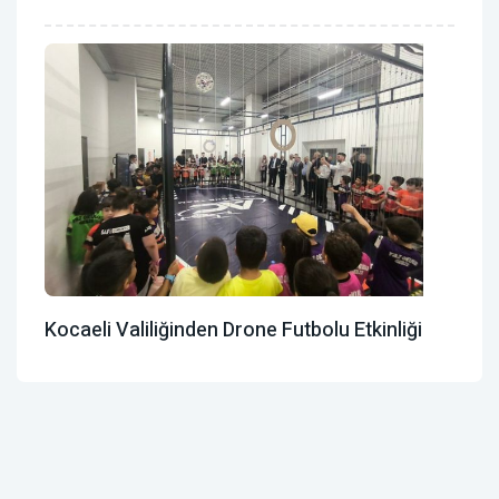
Kocaeli Valiliğinden Drone Futbolu Etkinliği