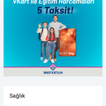
Sağlık