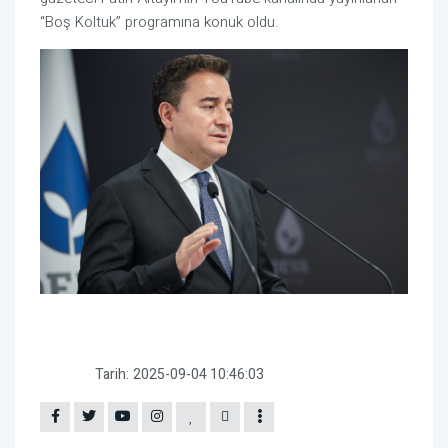
“Boş Koltuk” programına konuk oldu.
Tarih:
2025-09-04 10:46:03