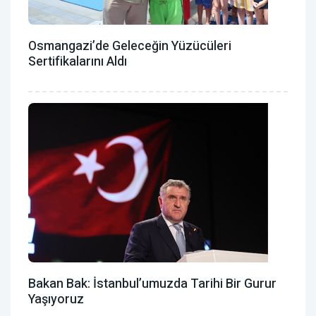
Osmangazi’de Geleceğin Yüzücüleri
Sertifikalarını Aldı
Bakan Bak: İstanbul’umuzda Tarihi Bir Gurur
Yaşıyoruz