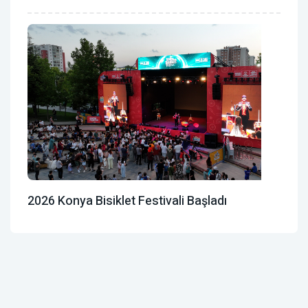
2026 Konya Bisiklet Festivali Başladı