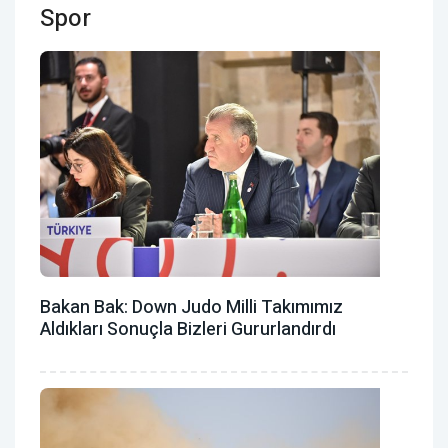
Spor
Bakan Bak: Down Judo Milli Takımımız
Aldıkları Sonuçla Bizleri Gururlandırdı