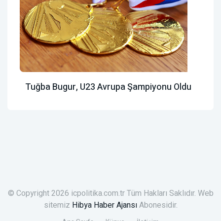
Tuğba Bugur, U23 Avrupa Şampiyonu Oldu
© Copyright 2026 icpolitika.com.tr Tüm Hakları Saklıdır. Web
sitemiz
Hibya Haber Ajansı
Abonesidir.