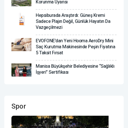
Korunma Uyarısı
Hepsiburada Araştırdı: Güneş Kremi
Sadece Plajın Değil, Günlük Hayatın Da
Vazgeçilmezi
EVOFONE’dan Yeni Hooma AeroDry Mini
Saç Kurutma Makinesinde Peşin Fiyatına
5 Taksit Fırsat
Manisa Büyükşehir Belediyesine “Sağlıklı
İşyeri” Sertifikası
Spor