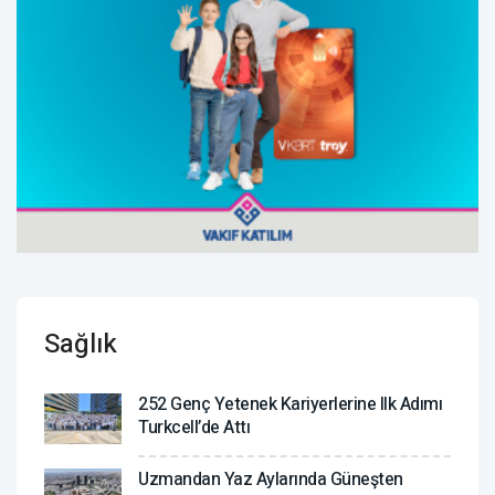
Sağlık
252 Genç Yetenek Kariyerlerine Ilk Adımı
Turkcell’de Attı
Uzmandan Yaz Aylarında Güneşten