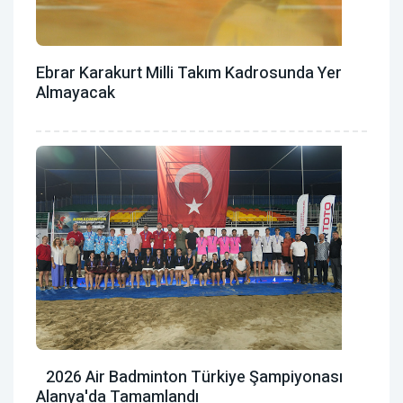
Ebrar Karakurt Milli Takım Kadrosunda Yer
Almayacak
2026 Air Badminton Türkiye Şampiyonası
Alanya'da Tamamlandı