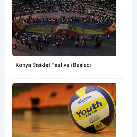
Konya Bisiklet Festivali Başladı