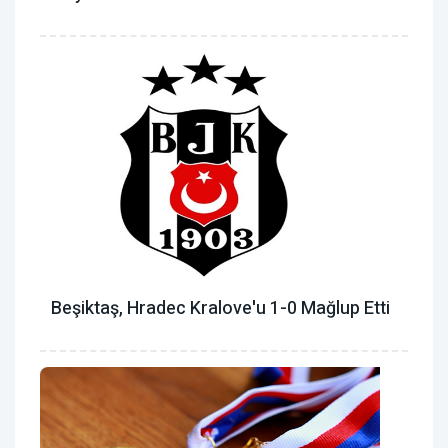
Beşiktaş, Hradec Kralove'u 1-0 Mağlup Etti