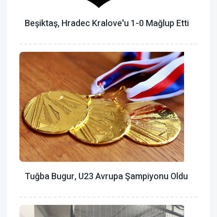
Beşiktaş, Hradec Kralove'u 1-0 Mağlup Etti
Tuğba Bugur, U23 Avrupa Şampiyonu Oldu