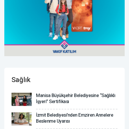
Sağlık
Manisa Büyükşehir Belediyesine “Sağlıklı
İşyeri” Sertifikası
İzmit Belediyesi'nden Emziren Annelere
Beslenme Uyarısı