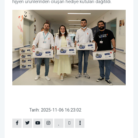
hijyen ürünlerinden oluşan hediye kutuları dağıtıldı.
Tarih:
2025-11-06 16:23:02