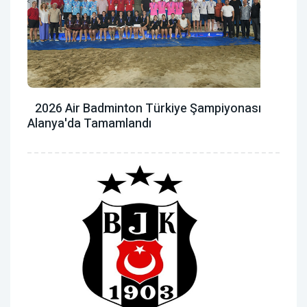
2026 Air Badminton Türkiye Şampiyonası
Alanya'da Tamamlandı