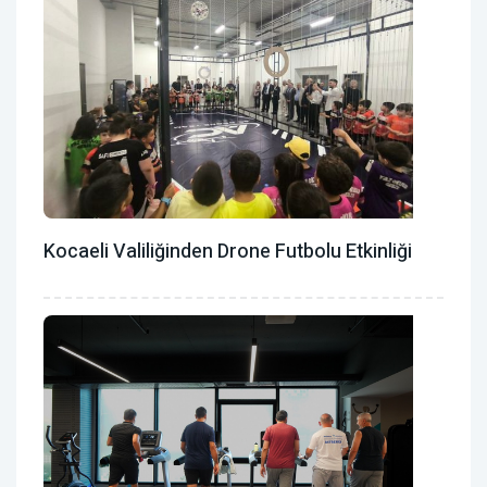
Kocaeli Valiliğinden Drone Futbolu Etkinliği