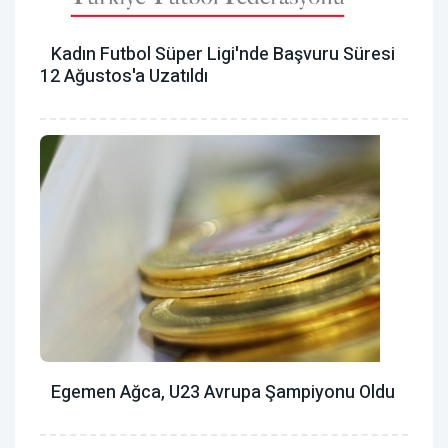
Kadın Futbol Süper Ligi'nde Başvuru Süresi
12 Ağustos'a Uzatıldı
Egemen Ağca, U23 Avrupa Şampiyonu Oldu