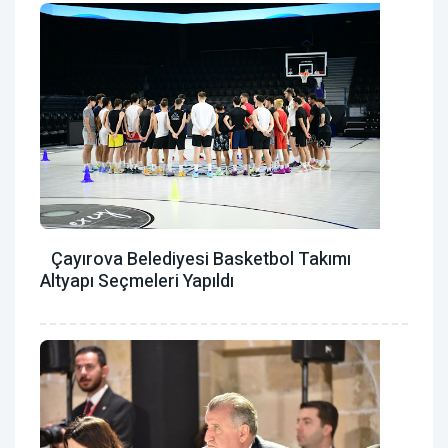
Çayırova Belediyesi Basketbol Takımı
Altyapı Seçmeleri Yapıldı