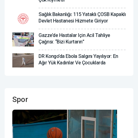
Sağlık Bakanlığı: 115 Yataklı ÇOSB Kapaklı
Devlet Hastanesi Hizmete Giriyor
Gazze’de Hastalar Için Acil Tahliye
Çağrısı: “Bizi Kurtarın”
DR Kongo’da Ebola Salgını Yayılıyor: En
Ağır Yük Kadınlar Ve Çocuklarda
Spor