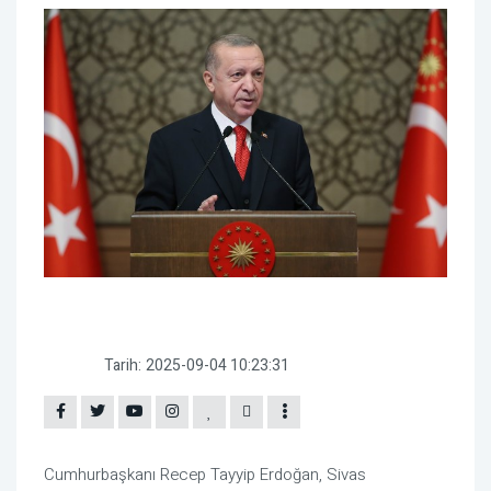
Tarih:
2025-09-04 10:23:31
Cumhurbaşkanı Recep Tayyip Erdoğan, Sivas