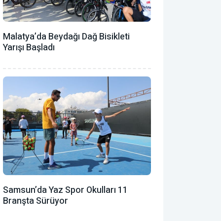
Malatya’da Beydağı Dağ Bisikleti
Yarışı Başladı
Samsun’da Yaz Spor Okulları 11
Branşta Sürüyor