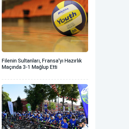
Filenin Sultanları, Fransa'yı Hazırlık
Maçında 3-1 Mağlup Etti