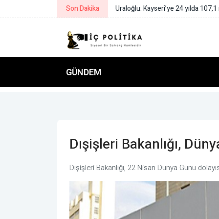
Son Dakika
Uraloğlu: Kayseri’ye 24 yılda 107,1
GÜNDEM
Dışişleri Bakanlığı, Dün
Dışişleri Bakanlığı, 22 Nisan Dünya Günü dolayı