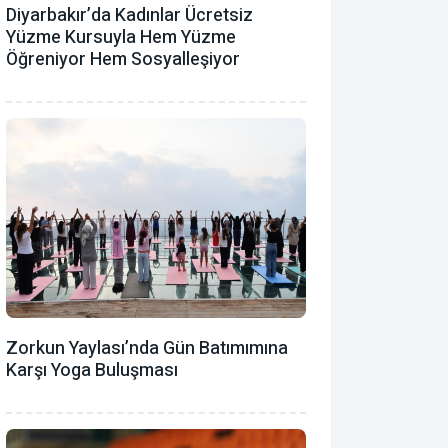
Diyarbakır’da Kadınlar Ücretsiz
Yüzme Kursuyla Hem Yüzme
Öğreniyor Hem Sosyalleşiyor
Zorkun Yaylası’nda Gün Batımımına
Karşı Yoga Buluşması