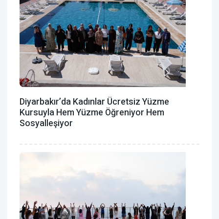
Diyarbakır’da Kadınlar Ücretsiz Yüzme
Kursuyla Hem Yüzme Öğreniyor Hem
Sosyalleşiyor