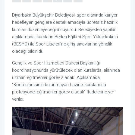
Diyarbakır Büyükşehir Belediyesi, spor alanında kariyer
hedefleyen gençlere destek amacıyla ücretsiz hazırlık
kursları düzenleyeceğini duyurdu. Belediyeden yapılan
açıklamada, kursların Beden Eğitimi Spor Yüksekokulu
(BESYO) ile Spor Liseleri'ne giriş sınavlarına yönelik
olacağı bildirildi.
Gençlik ve Spor Hizmetleri Dairesi Başkanlığı
koordinasyonunda yürütülecek olan kurslarda, alanında
uzman eğitmenler görev alacak. Açıklamada,
“Kontenjan sınırı bulunmayan hazırlık kurslarında
profesyonel eğitmenler görev alacak” ifadelerine yer
verildi.