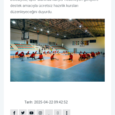
destek amacıyla ücretsiz hazırlık kursları
düzenleyeceğini duyurdu.
Tarih:
2025-04-22 09:42:52