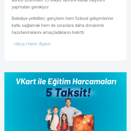
yapmaları gerekiyor.
Belediye yetkilileri, gençlerin hem fiziksel gelişimlerine
katkı sağlamak hem de sınavlara daha donanımlı
hazırlanmalarını amaçladıklarını belirtti.
Hibya Haber Ajansı