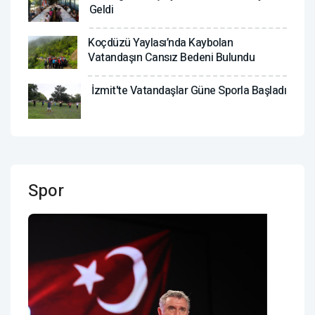
Geldi
Koçdüzü Yaylası’nda Kaybolan
Vatandaşın Cansız Bedeni Bulundu
İzmit'te Vatandaşlar Güne Sporla Başladı
Spor