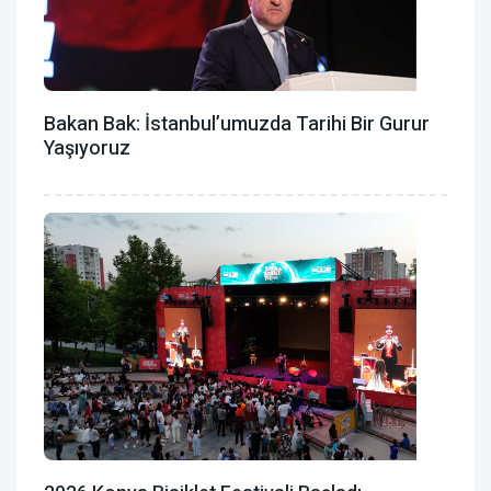
Bakan Bak: İstanbul’umuzda Tarihi Bir Gurur
Yaşıyoruz