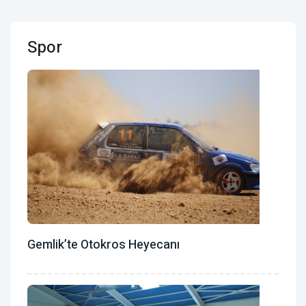
Spor
Gemlik’te Otokros Heyecanı