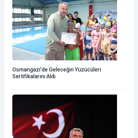
Osmangazi’de Geleceğin Yüzücüleri
Sertifikalarını Aldı