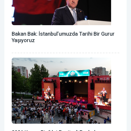
Bakan Bak: İstanbul’umuzda Tarihi Bir Gurur
Yaşıyoruz