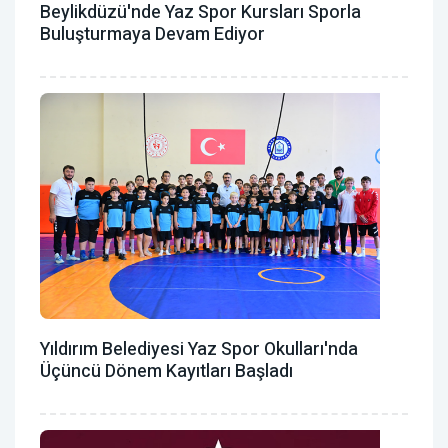
Beylikdüzü'nde Yaz Spor Kursları Sporla
Buluşturmaya Devam Ediyor
Yıldırım Belediyesi Yaz Spor Okulları'nda
Üçüncü Dönem Kayıtları Başladı