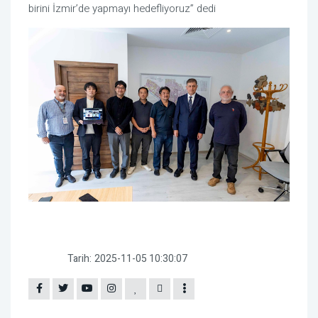
birini İzmir’de yapmayı hedefliyoruz” dedi
Tarih:
2025-11-05 10:30:07