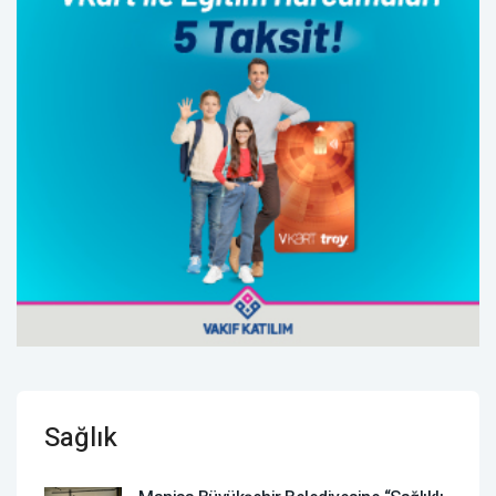
Sağlık