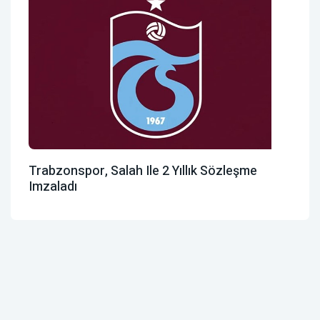
Trabzonspor, Salah Ile 2 Yıllık Sözleşme
Imzaladı