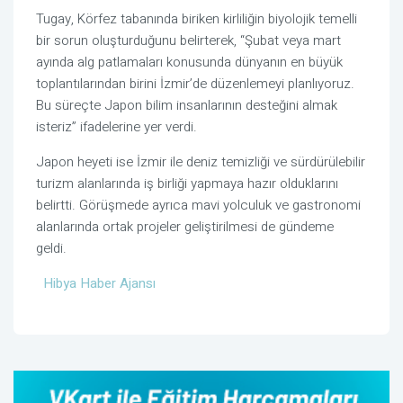
Tugay, Körfez tabanında biriken kirliliğin biyolojik temelli
bir sorun oluşturduğunu belirterek, “Şubat veya mart
ayında alg patlamaları konusunda dünyanın en büyük
toplantılarından birini İzmir’de düzenlemeyi planlıyoruz.
Bu süreçte Japon bilim insanlarının desteğini almak
isteriz” ifadelerine yer verdi.
Japon heyeti ise İzmir ile deniz temizliği ve sürdürülebilir
turizm alanlarında iş birliği yapmaya hazır olduklarını
belirtti. Görüşmede ayrıca mavi yolculuk ve gastronomi
alanlarında ortak projeler geliştirilmesi de gündeme
geldi.
Hibya Haber Ajansı