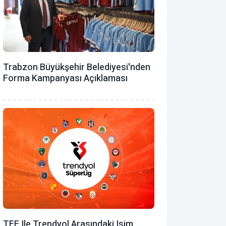
Trabzon Büyükşehir Belediyesi'nden
Forma Kampanyası Açıklaması
TFF Ile Trendyol Arasındaki Isim