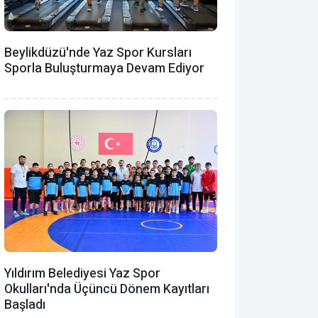
Beylikdüzü'nde Yaz Spor Kursları
Sporla Buluşturmaya Devam Ediyor
Yıldırım Belediyesi Yaz Spor
Okulları'nda Üçüncü Dönem Kayıtları
Başladı