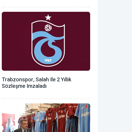
Trabzonspor, Salah Ile 2 Yıllık
Sözleşme Imzaladı