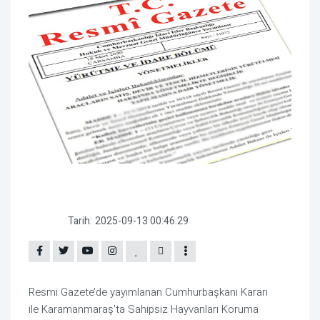
Tarih:
2025-09-13 00:46:29
Resmi Gazete’de yayımlanan Cumhurbaşkanı Kararı
ile Karamanmaraş'ta Sahipsiz Hayvanları Koruma