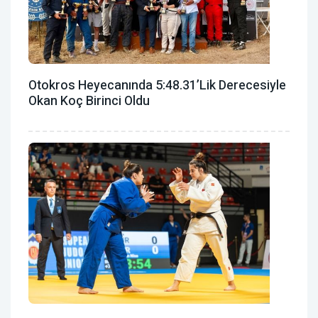
Otokros Heyecanında 5:48.31’lik Derecesiyle
Okan Koç Birinci Oldu