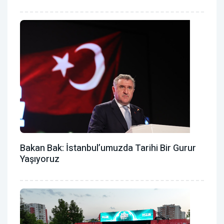
Bakan Bak: İstanbul’umuzda Tarihi Bir Gurur
Yaşıyoruz