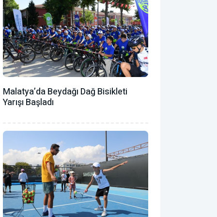
Malatya’da Beydağı Dağ Bisikleti
Yarışı Başladı