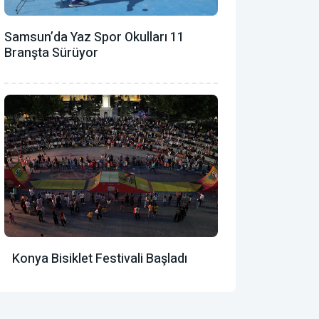
Samsun’da Yaz Spor Okulları 11
Branşta Sürüyor
Konya Bisiklet Festivali Başladı