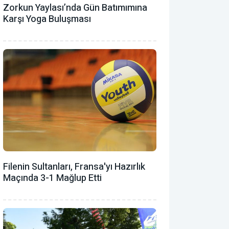
Zorkun Yaylası’nda Gün Batımımına
Karşı Yoga Buluşması
Filenin Sultanları, Fransa'yı Hazırlık
Maçında 3-1 Mağlup Etti