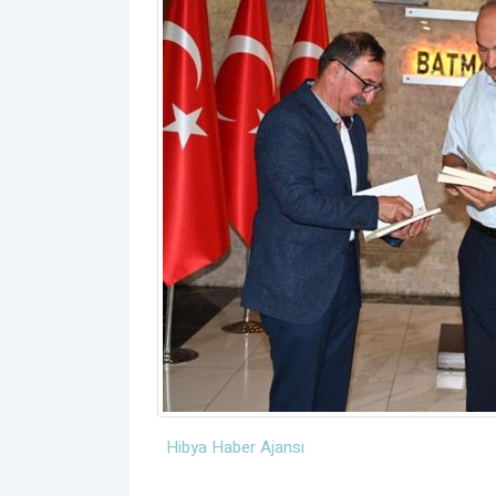
Hibya Haber Ajansı