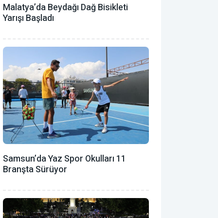
Malatya’da Beydağı Dağ Bisikleti
Yarışı Başladı
Samsun’da Yaz Spor Okulları 11
Branşta Sürüyor