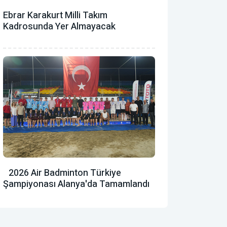
Ebrar Karakurt Milli Takım
Kadrosunda Yer Almayacak
2026 Air Badminton Türkiye
Şampiyonası Alanya'da Tamamlandı