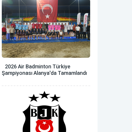
2026 Air Badminton Türkiye
Şampiyonası Alanya'da Tamamlandı