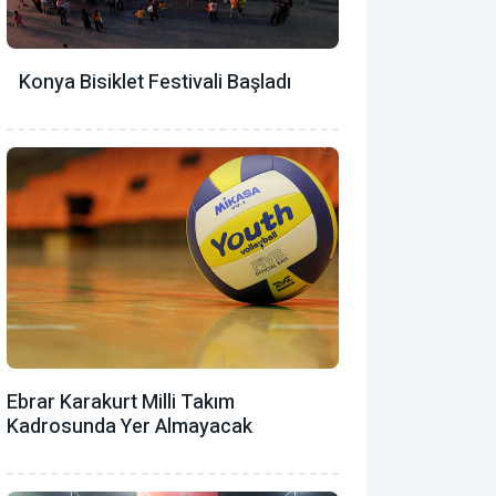
Konya Bisiklet Festivali Başladı
Ebrar Karakurt Milli Takım
Kadrosunda Yer Almayacak