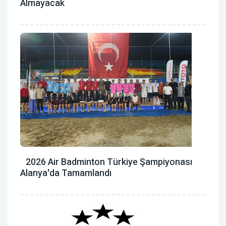
Almayacak
2026 Air Badminton Türkiye Şampiyonası
Alanya'da Tamamlandı