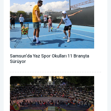
Samsun’da Yaz Spor Okulları 11 Branşta
Sürüyor