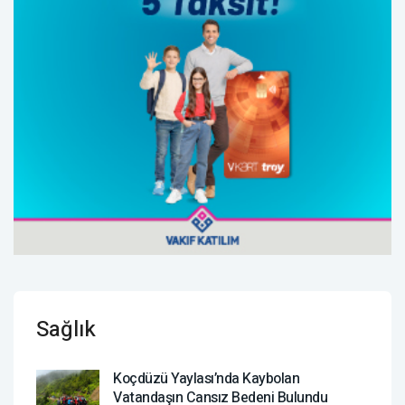
Sağlık
Koçdüzü Yaylası’nda Kaybolan
Vatandaşın Cansız Bedeni Bulundu