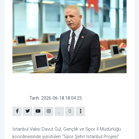
Tarih:
2026-06-18 18:04:25
İstanbul Valisi Davut Gül, Gençlik ve Spor İl Müdürlüğü
koordinesinde yürütülen “Spor Şehri İstanbul Projesi”