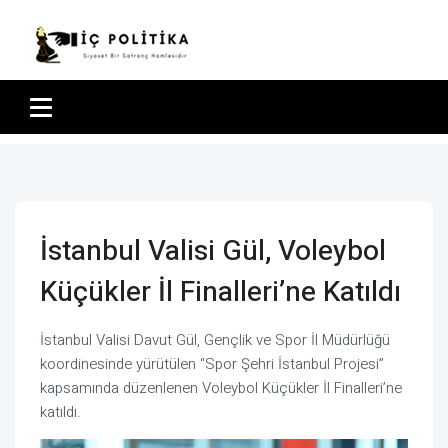
İstanbul Valisi Gül, Voleybol
Küçükler İl Finalleri’ne Katıldı
İstanbul Valisi Davut Gül, Gençlik ve Spor İl Müdürlüğü
koordinesinde yürütülen “Spor Şehri İstanbul Projesi”
kapsamında düzenlenen Voleybol Küçükler İl Finalleri’ne
katıldı.