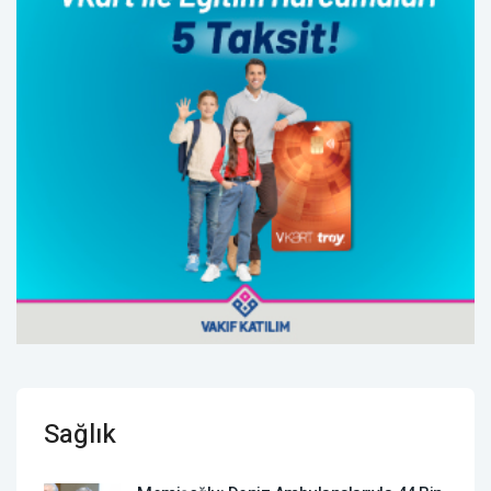
Sağlık