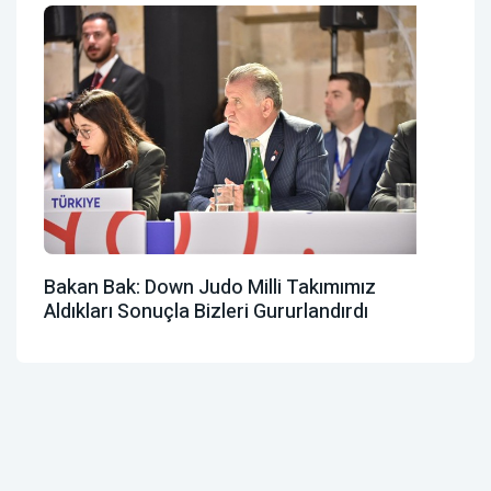
Bakan Bak: Down Judo Milli Takımımız
Aldıkları Sonuçla Bizleri Gururlandırdı