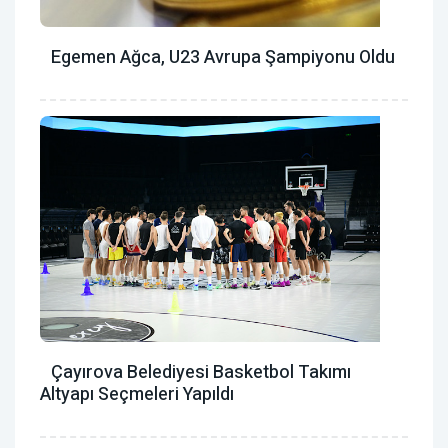
Egemen Ağca, U23 Avrupa Şampiyonu Oldu
Çayırova Belediyesi Basketbol Takımı
Altyapı Seçmeleri Yapıldı