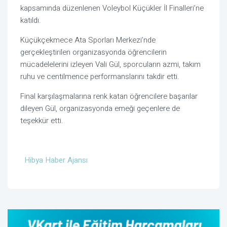
kapsamında düzenlenen Voleybol Küçükler İl Finalleri’ne
katıldı.
Küçükçekmece Ata Sporları Merkezi’nde
gerçekleştirilen organizasyonda öğrencilerin
mücadelelerini izleyen Vali Gül, sporcuların azmi, takım
ruhu ve centilmence performanslarını takdir etti.
Final karşılaşmalarına renk katan öğrencilere başarılar
dileyen Gül, organizasyonda emeği geçenlere de
teşekkür etti.
Hibya Haber Ajansı