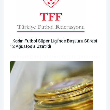
Kadın Futbol Süper Ligi'nde Başvuru Süresi
12 Ağustos'a Uzatıldı