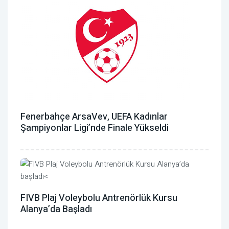
Fenerbahçe ArsaVev, UEFA Kadınlar
Şampiyonlar Ligi’nde Finale Yükseldi
FIVB Plaj Voleybolu Antrenörlük Kursu
Alanya’da Başladı