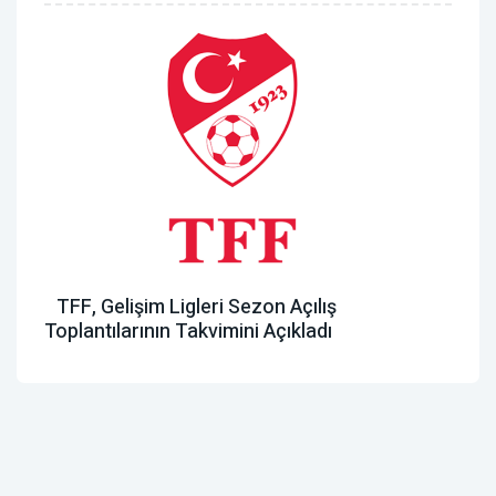
TFF, Gelişim Ligleri Sezon Açılış
Toplantılarının Takvimini Açıkladı