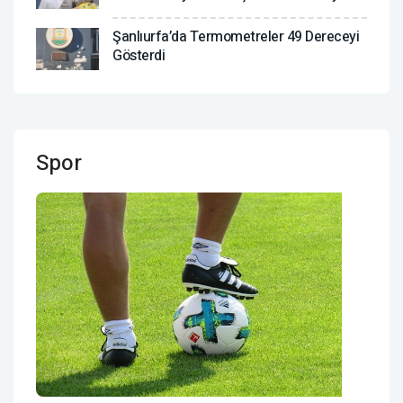
Şanlıurfa’da Termometreler 49 Dereceyi
Gösterdi
Spor