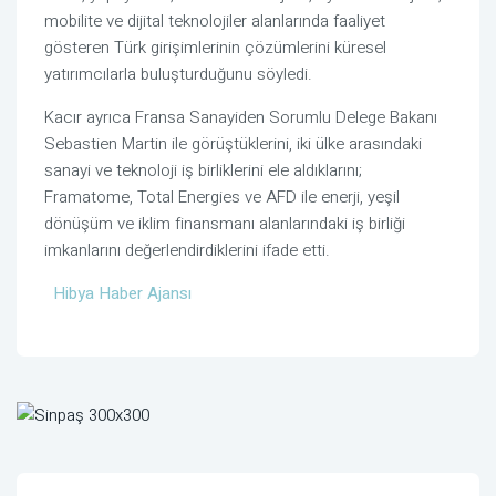
mobilite ve dijital teknolojiler alanlarında faaliyet
gösteren Türk girişimlerinin çözümlerini küresel
yatırımcılarla buluşturduğunu söyledi.
Kacır ayrıca Fransa Sanayiden Sorumlu Delege Bakanı
Sebastien Martin ile görüştüklerini, iki ülke arasındaki
sanayi ve teknoloji iş birliklerini ele aldıklarını;
Framatome, Total Energies ve AFD ile enerji, yeşil
dönüşüm ve iklim finansmanı alanlarındaki iş birliği
imkanlarını değerlendirdiklerini ifade etti.
Hibya Haber Ajansı