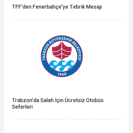
TFF'den Fenerbahçe'ye Tebrik Mesajı
Trabzon’da Salah Için Ücretsiz Otobüs
Seferleri