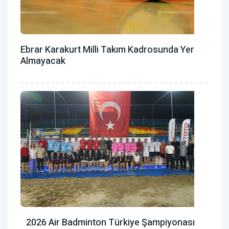
Ebrar Karakurt Milli Takım Kadrosunda Yer
Almayacak
2026 Air Badminton Türkiye Şampiyonası