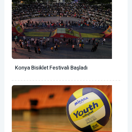
Konya Bisiklet Festivali Başladı