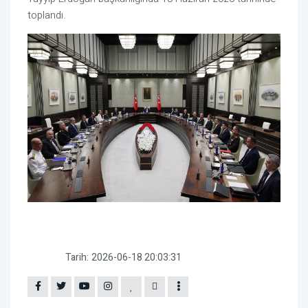
toplandı.
Tarih:
2026-06-18 20:03:31