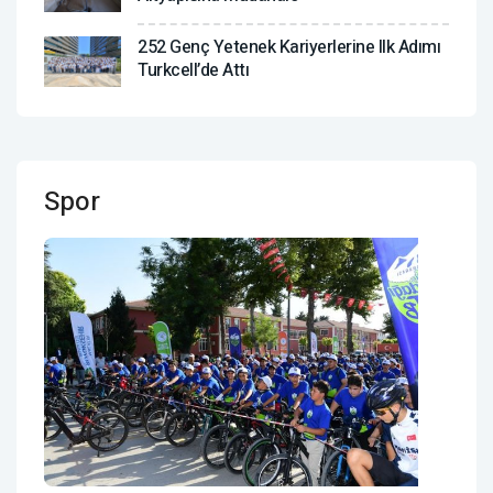
252 Genç Yetenek Kariyerlerine Ilk Adımı
Turkcell’de Attı
Spor