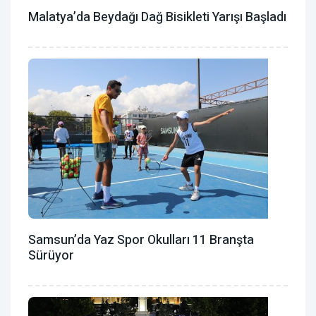
Malatya’da Beydağı Dağ Bisikleti Yarışı Başladı
Samsun’da Yaz Spor Okulları 11 Branşta
Sürüyor